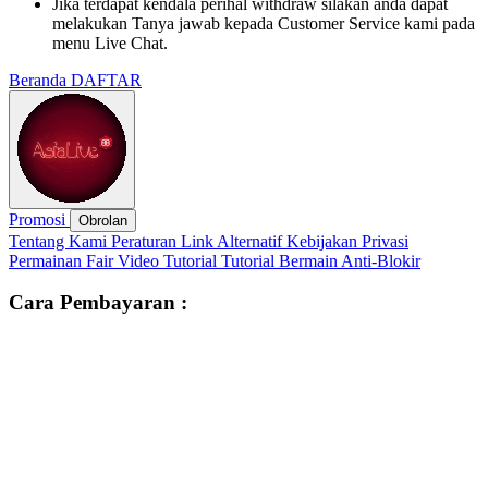
Jika terdapat kendala perihal withdraw silakan anda dapat
melakukan Tanya jawab kepada Customer Service kami pada
menu Live Chat.
Beranda
DAFTAR
Promosi
Obrolan
Tentang Kami
Peraturan
Link Alternatif
Kebijakan Privasi
Permainan Fair
Video Tutorial
Tutorial Bermain
Anti-Blokir
Cara Pembayaran :