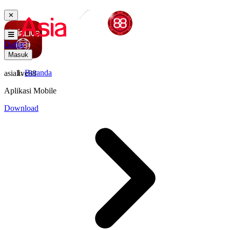
✕
Daftar
Masuk
Beranda
asialive88
Aplikasi Mobile
Download