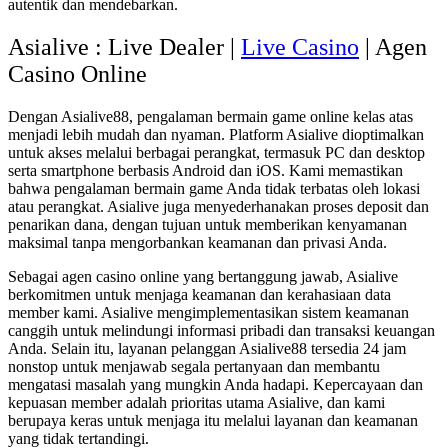
autentik dan mendebarkan.
Asialive : Live Dealer |
Live Casino
| Agen
Casino Online
Dengan Asialive88, pengalaman bermain game online kelas atas
menjadi lebih mudah dan nyaman. Platform Asialive dioptimalkan
untuk akses melalui berbagai perangkat, termasuk PC dan desktop
serta smartphone berbasis Android dan iOS. Kami memastikan
bahwa pengalaman bermain game Anda tidak terbatas oleh lokasi
atau perangkat. Asialive juga menyederhanakan proses deposit dan
penarikan dana, dengan tujuan untuk memberikan kenyamanan
maksimal tanpa mengorbankan keamanan dan privasi Anda.
Sebagai agen casino online yang bertanggung jawab, Asialive
berkomitmen untuk menjaga keamanan dan kerahasiaan data
member kami. Asialive mengimplementasikan sistem keamanan
canggih untuk melindungi informasi pribadi dan transaksi keuangan
Anda. Selain itu, layanan pelanggan Asialive88 tersedia 24 jam
nonstop untuk menjawab segala pertanyaan dan membantu
mengatasi masalah yang mungkin Anda hadapi. Kepercayaan dan
kepuasan member adalah prioritas utama Asialive, dan kami
berupaya keras untuk menjaga itu melalui layanan dan keamanan
yang tidak tertandingi.