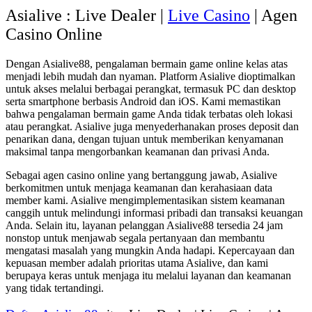
Asialive : Live Dealer |
Live Casino
| Agen
Casino Online
Dengan Asialive88, pengalaman bermain game online kelas atas
menjadi lebih mudah dan nyaman. Platform Asialive dioptimalkan
untuk akses melalui berbagai perangkat, termasuk PC dan desktop
serta smartphone berbasis Android dan iOS. Kami memastikan
bahwa pengalaman bermain game Anda tidak terbatas oleh lokasi
atau perangkat. Asialive juga menyederhanakan proses deposit dan
penarikan dana, dengan tujuan untuk memberikan kenyamanan
maksimal tanpa mengorbankan keamanan dan privasi Anda.
Sebagai agen casino online yang bertanggung jawab, Asialive
berkomitmen untuk menjaga keamanan dan kerahasiaan data
member kami. Asialive mengimplementasikan sistem keamanan
canggih untuk melindungi informasi pribadi dan transaksi keuangan
Anda. Selain itu, layanan pelanggan Asialive88 tersedia 24 jam
nonstop untuk menjawab segala pertanyaan dan membantu
mengatasi masalah yang mungkin Anda hadapi. Kepercayaan dan
kepuasan member adalah prioritas utama Asialive, dan kami
berupaya keras untuk menjaga itu melalui layanan dan keamanan
yang tidak tertandingi.