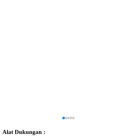
Alat Dukungan :