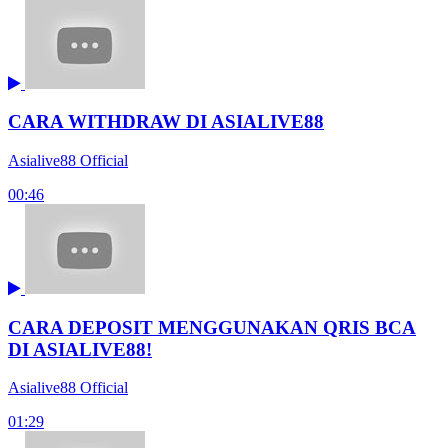
CARA WITHDRAW DI ASIALIVE88
Asialive88 Official
00:46
CARA DEPOSIT MENGGUNAKAN QRIS BCA
DI ASIALIVE88!
Asialive88 Official
01:29