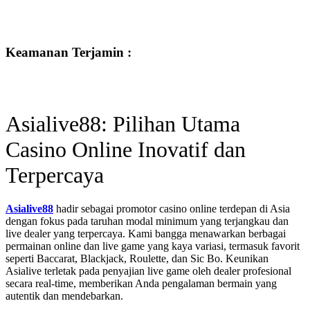
Keamanan Terjamin :
Asialive88: Pilihan Utama
Casino Online Inovatif dan
Terpercaya
Asialive88
hadir sebagai promotor casino online terdepan di Asia
dengan fokus pada taruhan modal minimum yang terjangkau dan
live dealer yang terpercaya. Kami bangga menawarkan berbagai
permainan online dan live game yang kaya variasi, termasuk favorit
seperti Baccarat, Blackjack, Roulette, dan Sic Bo. Keunikan
Asialive terletak pada penyajian live game oleh dealer profesional
secara real-time, memberikan Anda pengalaman bermain yang
autentik dan mendebarkan.