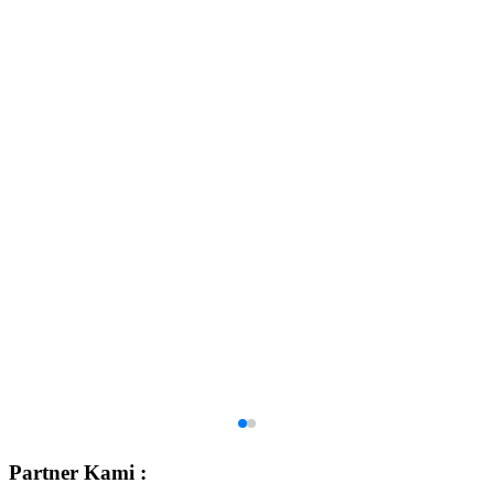
Partner Kami :