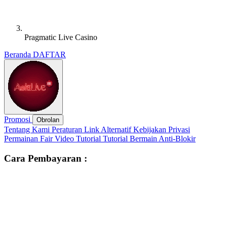
Pragmatic Live Casino
Beranda
DAFTAR
Promosi
Obrolan
Tentang Kami
Peraturan
Link Alternatif
Kebijakan Privasi
Permainan Fair
Video Tutorial
Tutorial Bermain
Anti-Blokir
Cara Pembayaran :